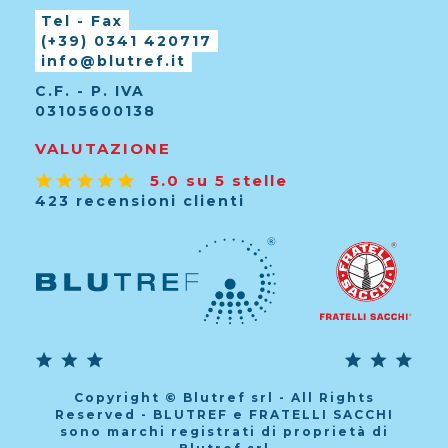
Tel - Fax
(+39) 0341 420717
info@blutref.it
C.F. - P. IVA
03105600138
VALUTAZIONE
5.0 su 5 stelle
423 recensioni clienti
Copyright © Blutref srl - All Rights
Reserved - BLUTREF e FRATELLI SACCHI
sono marchi registrati di proprietà di