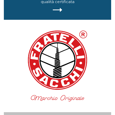
qualità certificata