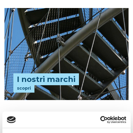
I nostri marchi
scopri