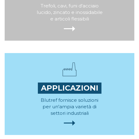
Trefoli, cavi, funi d'acciaio
lucido, zincato e inossidabile
e articoli flessibili
APPLICAZIONI
Blutref fornisce soluzioni
per un'ampia varietà di
settori industriali